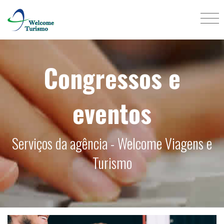
Congressos e
eventos
Serviços da agência - Welcome Viagens e
Turismo