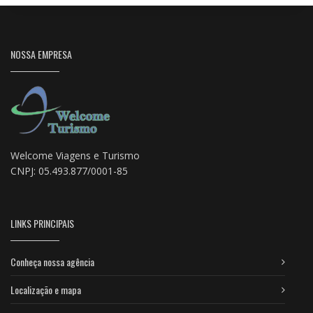
NOSSA EMPRESA
Welcome Viagens e Turismo
CNPJ: 05.493.877/0001-85
LINKS PRINCIPAIS
Conheça nossa agência
Localização e mapa