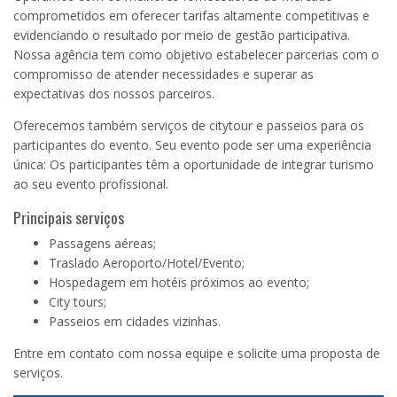
comprometidos em oferecer tarifas altamente competitivas e
evidenciando o resultado por meio de gestão participativa.
Nossa agência tem como objetivo estabelecer parcerias com o
compromisso de atender necessidades e superar as
expectativas dos nossos parceiros.
Oferecemos também serviços de citytour e passeios para os
participantes do evento. Seu evento pode ser uma experiência
única: Os participantes têm a oportunidade de integrar turismo
ao seu evento profissional.
Principais serviços
Passagens aéreas;
Traslado Aeroporto/Hotel/Evento;
Hospedagem em hotéis próximos ao evento;
City tours;
Passeios em cidades vizinhas.
Entre em contato com nossa equipe e solicite uma proposta de
serviços.