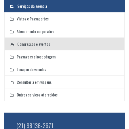
Serviços da agência
Vistos e Passaportes
Atendimento corporativo
Congressos e eventos
Passagens e hospedagem
Locação de veículos
Consultoria em viagens
Outros serviços oferecidos
(21) 98136-2671