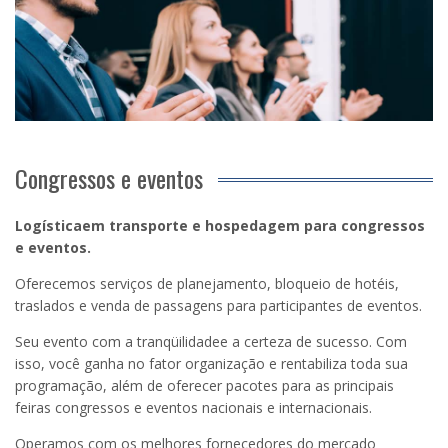
Congressos e eventos
Logísticaem transporte e hospedagem para congressos
e eventos.
Oferecemos serviços de planejamento, bloqueio de hotéis,
traslados e venda de passagens para participantes de eventos.
Seu evento com a tranqüilidadee a certeza de sucesso. Com
isso, você ganha no fator organização e rentabiliza toda sua
programação, além de oferecer pacotes para as principais
feiras congressos e eventos nacionais e internacionais.
Operamos com os melhores fornecedores do mercado